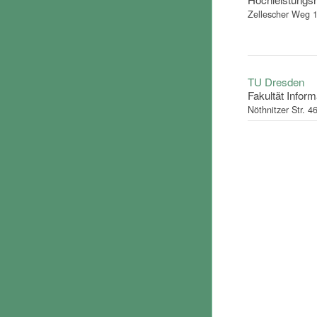
Zellescher Weg 
TU Dresden
Fakultät Inform
Nöthnitzer Str. 