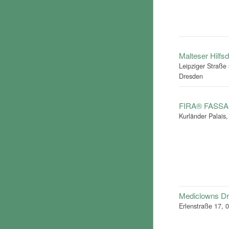
Malteser Hilfsd
Leipziger Straße
Dresden
FIRA® FASS
Kurländer Palais
Mediclowns Dr
Erlenstraße 17, 