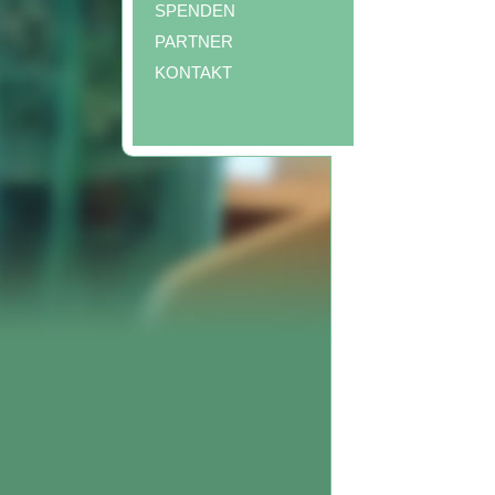
SPENDEN
PARTNER
KONTAKT